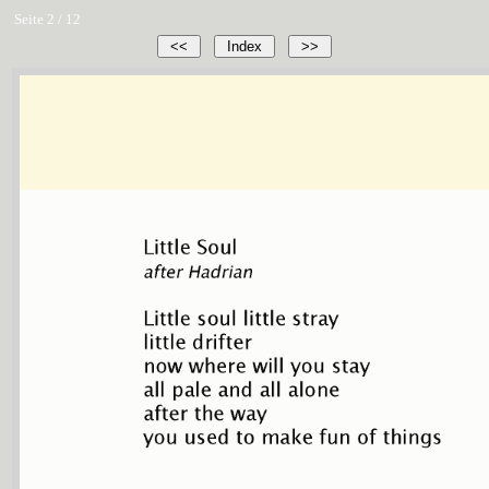
Seite 2 / 12