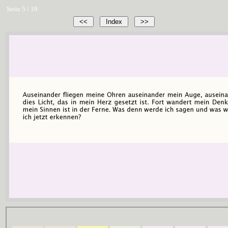
Seite 5 / 19