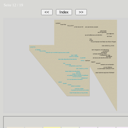
Seite 12 / 19