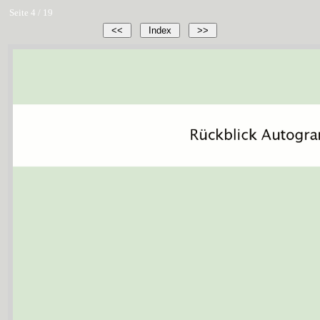
Seite 4 / 19