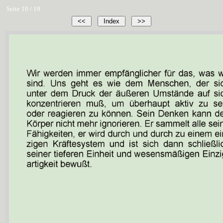
Seite 10 / 19