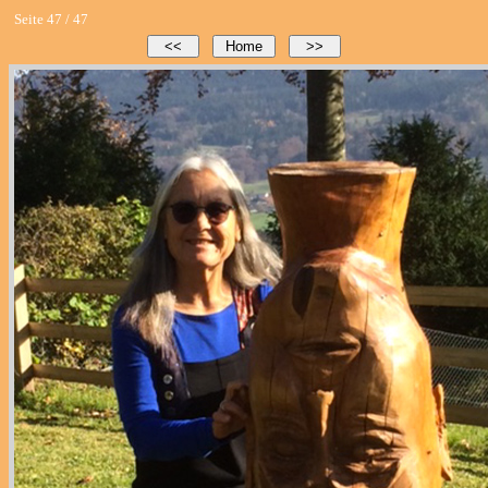
Seite 47 / 47