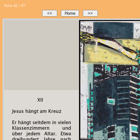
Seite 42 / 47