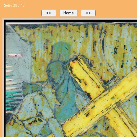
Seite 39 / 47