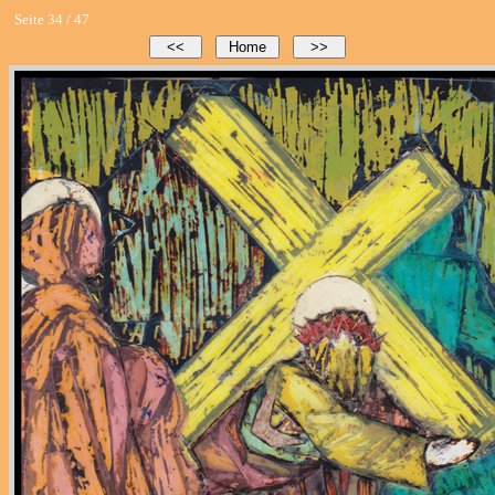
Seite 34 / 47