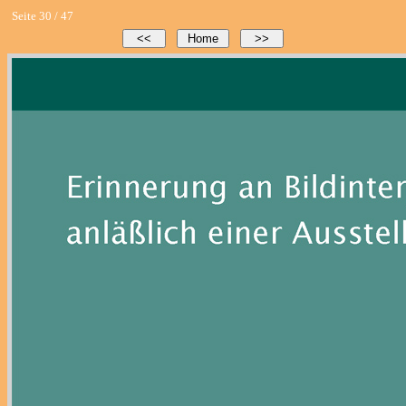
Seite 30 / 47