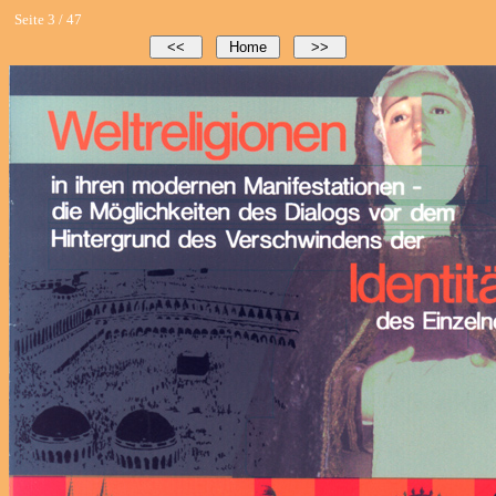
Seite 3 / 47