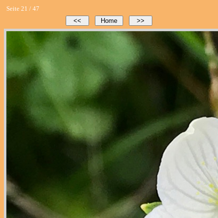
Seite 21 / 47