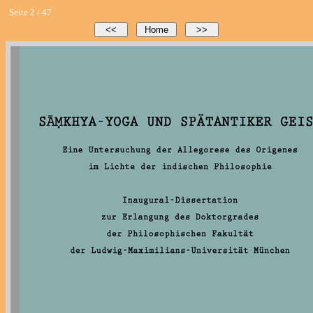
Seite 2 / 47