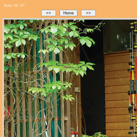
Seite 18 / 47