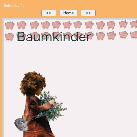
Seite 16 / 47