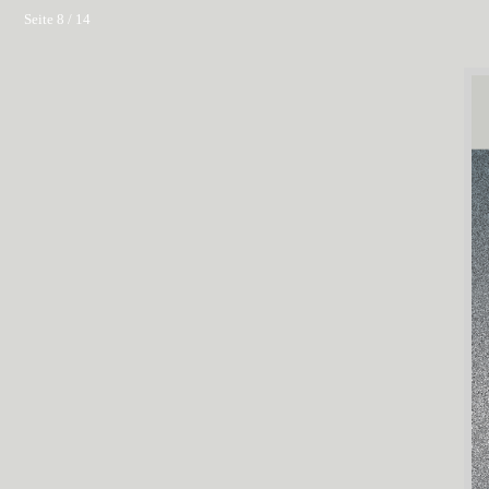
Seite 8 / 14