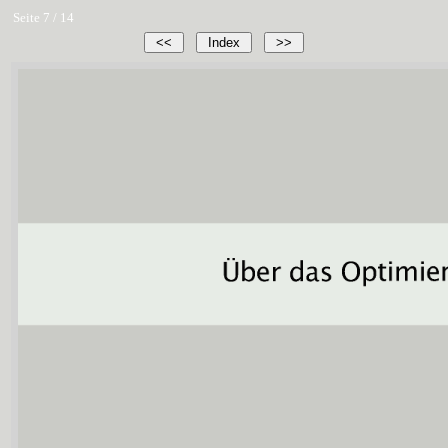
Seite 7 / 14