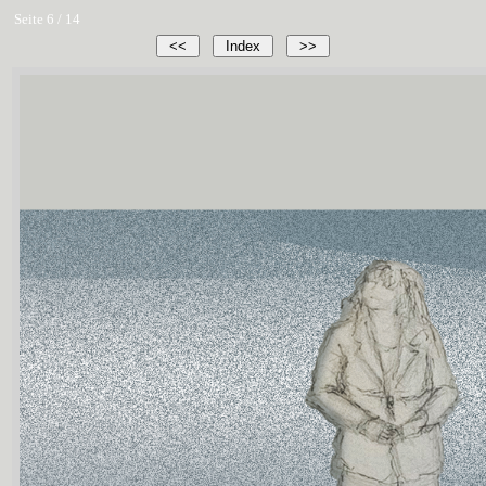
Seite 6 / 14