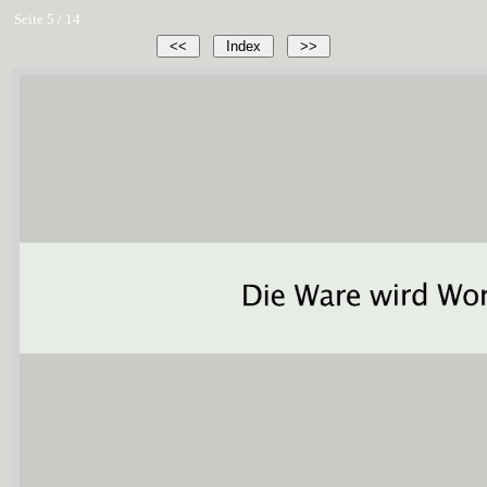
Seite 5 / 14