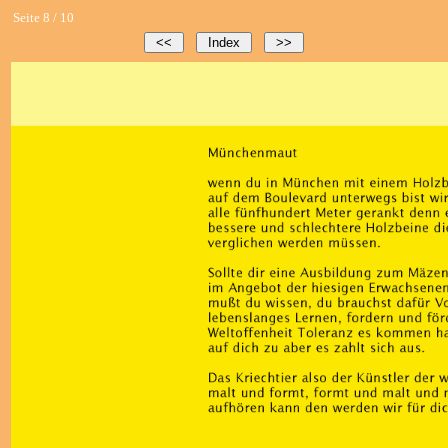
Seite 8 / 10