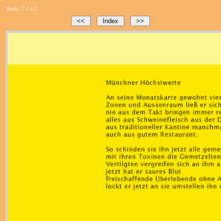
Seite 7 / 10