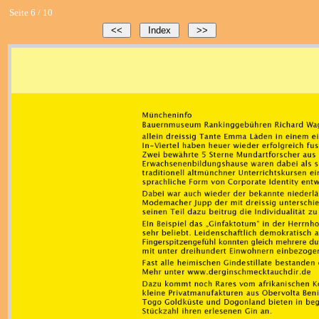
Seite 6 / 10