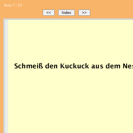
Seite 7 / 25