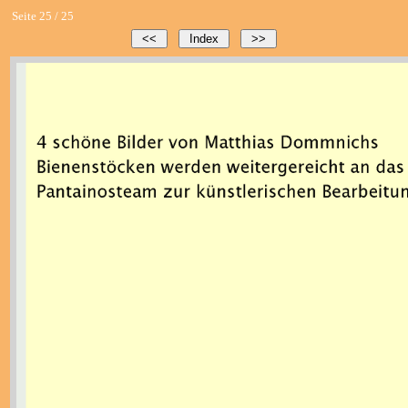
Seite 25 / 25