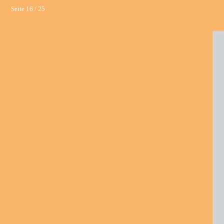
Seite 16 / 25