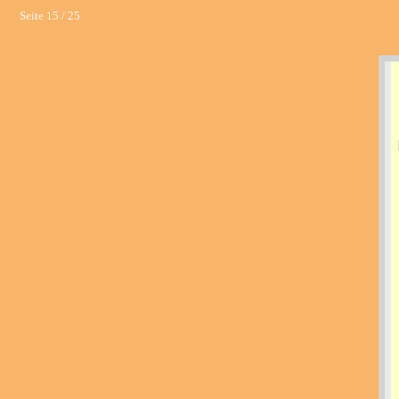
Seite 15 / 25