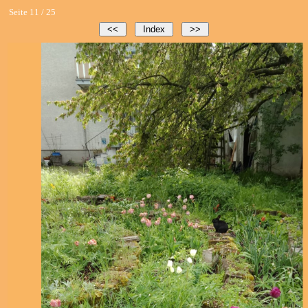
Seite 11 / 25