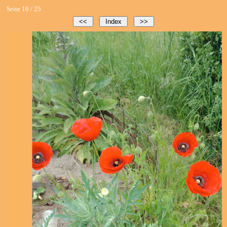
Seite 10 / 25