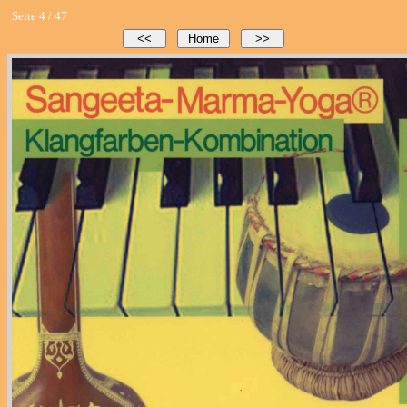
Seite 4 / 47