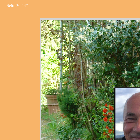
Seite 26 / 47