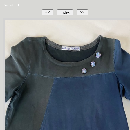
Seite 8 / 13