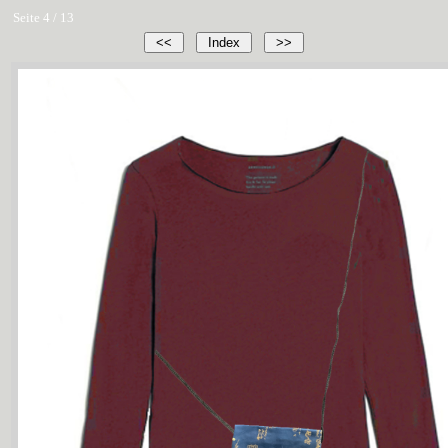
Seite 4 / 13