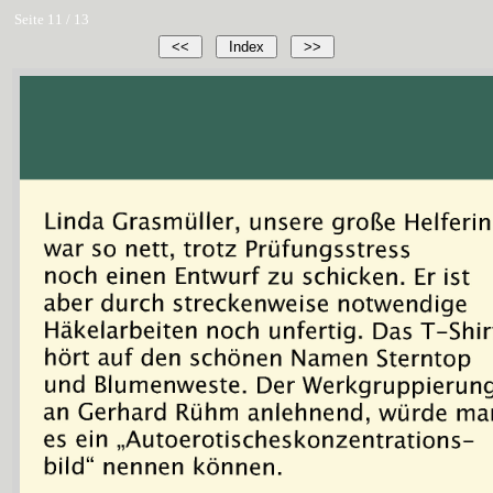
Seite 11 / 13